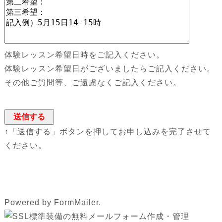
体験レッスン希望日時をご記入ください。
体験レッスン希望日がございましたらご記入ください。
その他ご質問等、ご遠慮なくご記入ください。
↑「送信する」ボタンを押してお申し込みを完了させて
ください。
Powered by FormMailer.