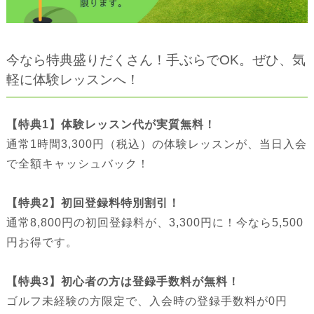
今なら特典盛りだくさん！手ぶらでOK。ぜひ、気
軽に体験レッスンへ！
【特典1】体験レッスン代が実質無料！
通常1時間3,300円（税込）の体験レッスンが、当日入会
で全額キャッシュバック！
【特典2】初回登録料特別割引！
通常8,800円の初回登録料が、3,300円に！今なら5,500
円お得です。
【特典3】初心者の方は登録手数料が無料！
ゴルフ未経験の方限定で、入会時の登録手数料が0円