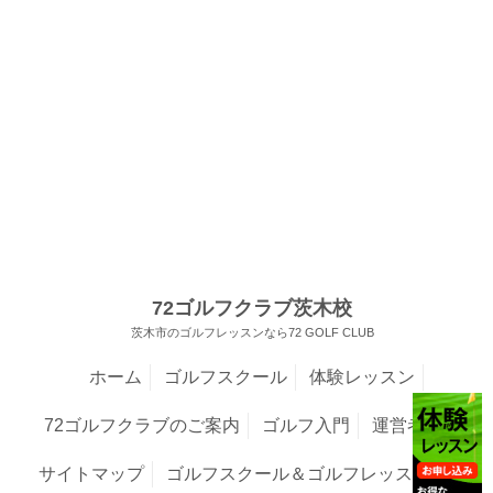
72ゴルフクラブ茨木校
茨木市のゴルフレッスンなら72 GOLF CLUB
ホーム
ゴルフスクール
体験レッスン
72ゴルフクラブのご案内
ゴルフ入門
運営者情報
サイトマップ
ゴルフスクール＆ゴルフレッスンNavi