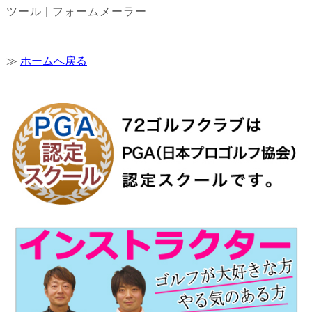
≫
ホームへ戻る