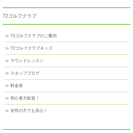
72ゴルフクラブ
≫ 72ゴルフクラブのご案内
≫ 72ゴルフクラブキッズ
≫ ラウンドレッスン
≫ スタッフブログ
≫ 料金表
≫ 初心者大歓迎！
≫ 女性の方でも安心！