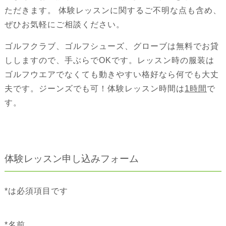
ただきます。 体験レッスンに関するご不明な点も含め、
ぜひお気軽にご相談ください。
ゴルフクラブ、ゴルフシューズ、グローブは無料でお貸
ししますので、手ぶらでOKです。レッスン時の服装は
ゴルフウエアでなくても動きやすい格好なら何でも大丈
夫です。ジーンズでも可！体験レッスン時間は
1時間
で
す。
体験レッスン申し込みフォーム
*は必須項目です
*
名前