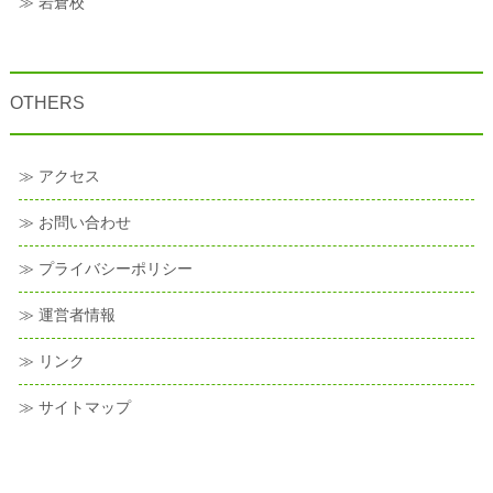
≫ 岩倉校
OTHERS
≫ アクセス
≫ お問い合わせ
≫ プライバシーポリシー
≫ 運営者情報
≫ リンク
≫ サイトマップ