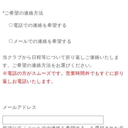
*
ご希望の連絡方法
電話での連絡を希望する
メールでの連絡を希望する
当クラブから日程等について折り返しご連絡いたしま
す。ご希望の連絡方法をお選びください。
※電話の方がスムーズです。営業時間外でもすぐに折り
返しお電話いたします。
メールアドレス