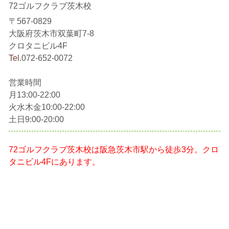
72ゴルフクラブ茨木校
〒567-0829
大阪府茨木市双葉町7-8
クロタニビル4F
Tel.
072-652-0072
営業時間
月13:00-22:00
火水木金10:00-22:00
土日9:00-20:00
72ゴルフクラブ茨木校は阪急茨木市駅から徒歩3分。クロ
タニビル4Fにあります。