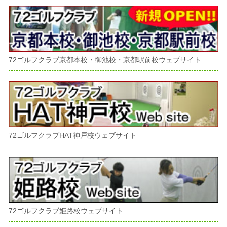
72ゴルフクラブ京都本校・御池校・京都駅前校ウェブサイト
72ゴルフクラブHAT神戸校ウェブサイト
72ゴルフクラブ姫路校ウェブサイト