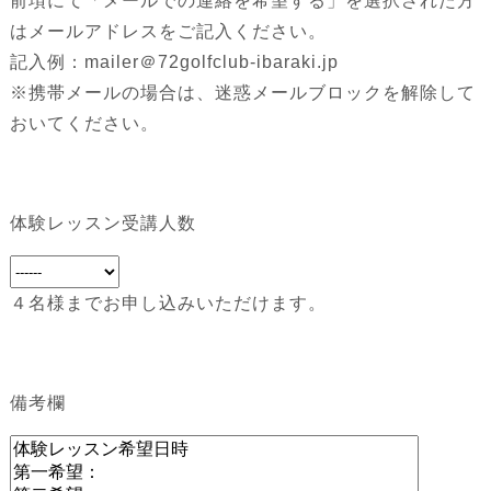
前項にて「メールでの連絡を希望する」を選択された方
はメールアドレスをご記入ください。
記入例：mailer＠72golfclub-ibaraki.jp
※携帯メールの場合は、迷惑メールブロックを解除して
おいてください。
体験レッスン受講人数
４名様までお申し込みいただけます。
備考欄